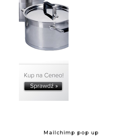
Mailchimp pop up