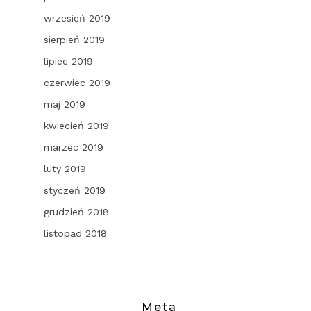
wrzesień 2019
sierpień 2019
lipiec 2019
czerwiec 2019
maj 2019
kwiecień 2019
marzec 2019
luty 2019
styczeń 2019
grudzień 2018
listopad 2018
Meta