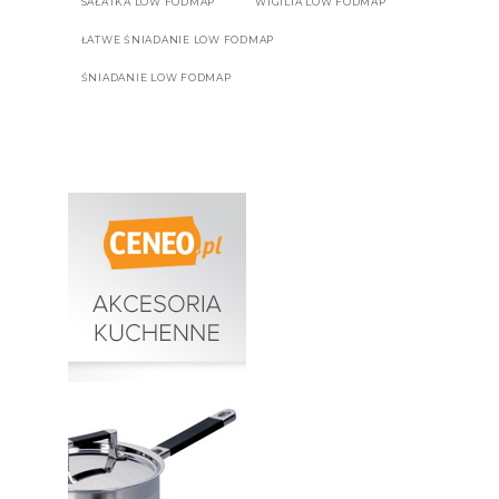
SAŁATKA LOW FODMAP
WIGILIA LOW FODMAP
ŁATWE ŚNIADANIE LOW FODMAP
ŚNIADANIE LOW FODMAP