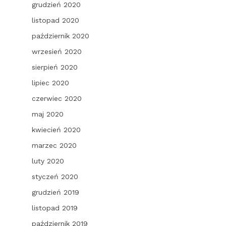
grudzień 2020
listopad 2020
październik 2020
wrzesień 2020
sierpień 2020
lipiec 2020
czerwiec 2020
maj 2020
kwiecień 2020
marzec 2020
luty 2020
styczeń 2020
grudzień 2019
listopad 2019
październik 2019