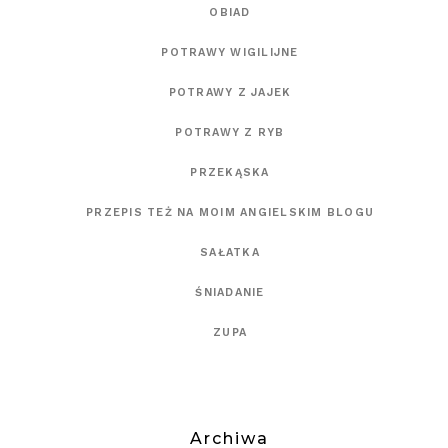
OBIAD
POTRAWY WIGILIJNE
POTRAWY Z JAJEK
POTRAWY Z RYB
PRZEKĄSKA
PRZEPIS TEŻ NA MOIM ANGIELSKIM BLOGU
SAŁATKA
ŚNIADANIE
ZUPA
Archiwa