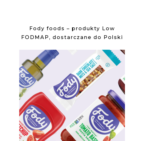
Fody foods – produkty Low
FODMAP, dostarczane do Polski