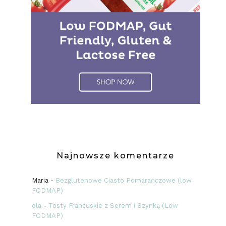
Najnowsze komentarze
Maria
-
Bezglutenowe Ciasto Pomarańczowe (low
FODMAP)
ola
-
Tosty Francuskie z Serem i Szynką (Low
FODMAP)