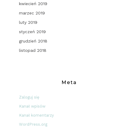
kwiecień 2019
marzec 2019
luty 2019
styczeń 2019
grudzień 2018
listopad 2018
Meta
Zaloguj się
Kanał wpisów
Kanał komentarzy
WordPress.org