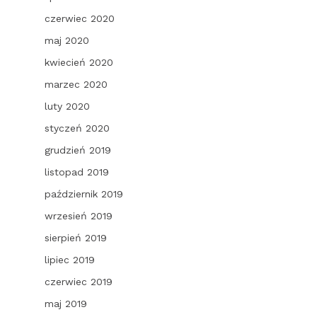
czerwiec 2020
maj 2020
kwiecień 2020
marzec 2020
luty 2020
styczeń 2020
grudzień 2019
listopad 2019
październik 2019
wrzesień 2019
sierpień 2019
lipiec 2019
czerwiec 2019
maj 2019