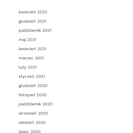
kwiecień 2022
grudzień 2021
październik 2021
maj 2021
kwiecień 2021
marzec 2021
luty 2021
styczeń 2021
grudzień 2020
listopad 2020
październik 2020
wrzesień 2020
sierpień 2020
lipiec 2020