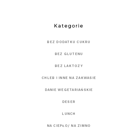
Kategorie
BEZ DODATKU CUKRU
BEZ GLUTENU
BEZ LAKTOZY
CHLEB I INNE NA ZAKWASIE
DANIE WEGETARIAŃSKIE
DESER
LUNCH
NA CIEPŁO/ NA ZIMNO