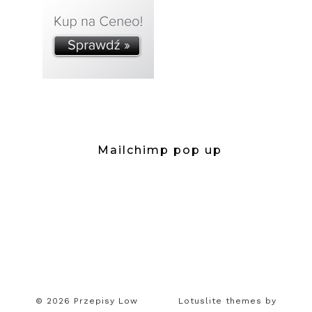
Mailchimp pop up
© 2026 Przepisy Low
Lotuslite themes by