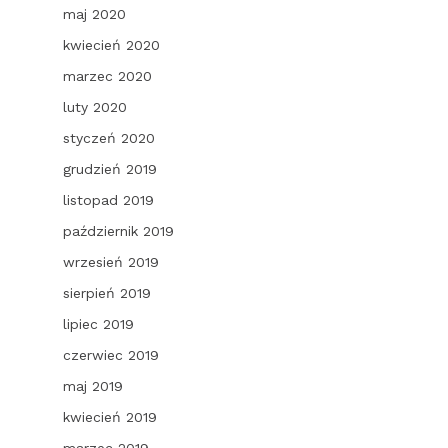
maj 2020
kwiecień 2020
marzec 2020
luty 2020
styczeń 2020
grudzień 2019
listopad 2019
październik 2019
wrzesień 2019
sierpień 2019
lipiec 2019
czerwiec 2019
maj 2019
kwiecień 2019
marzec 2019