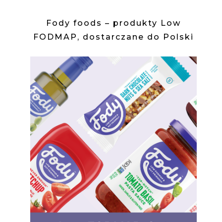
Fody foods – produkty Low
FODMAP, dostarczane do Polski