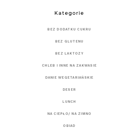
Kategorie
BEZ DODATKU CUKRU
BEZ GLUTENU
BEZ LAKTOZY
CHLEB I INNE NA ZAKWASIE
DANIE WEGETARIAŃSKIE
DESER
LUNCH
NA CIEPŁO/ NA ZIMNO
OBIAD