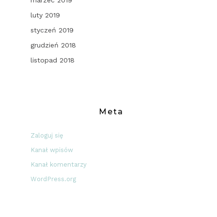
luty 2019
styczeń 2019
grudzień 2018
listopad 2018
Meta
Zaloguj się
Kanał wpisów
Kanał komentarzy
WordPress.org