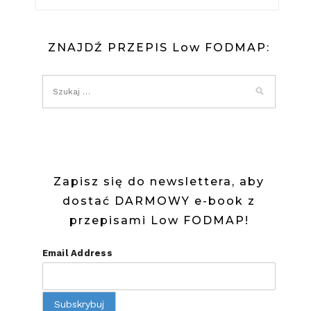
ZNAJDŹ PRZEPIS Low FODMAP:
Zapisz się do newslettera, aby
dostać DARMOWY e-book z
przepisami Low FODMAP!
Email Address