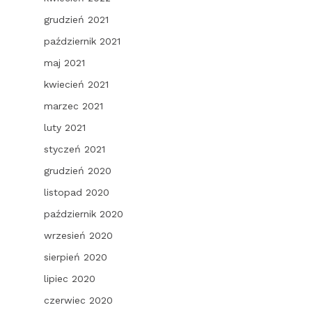
grudzień 2021
październik 2021
maj 2021
kwiecień 2021
marzec 2021
luty 2021
styczeń 2021
grudzień 2020
listopad 2020
październik 2020
wrzesień 2020
sierpień 2020
lipiec 2020
czerwiec 2020