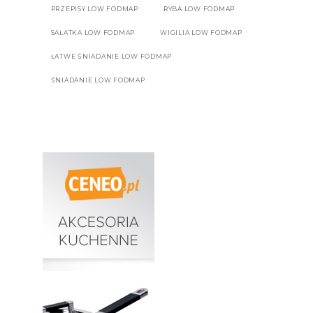
PRZEPISY LOW FODMAP
RYBA LOW FODMAP
SAŁATKA LOW FODMAP
WIGILIA LOW FODMAP
ŁATWE ŚNIADANIE LOW FODMAP
ŚNIADANIE LOW FODMAP