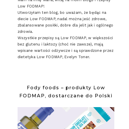
Low FODMAP!
Utworzyłam ten blog, bo uważam, że będąc na
diecie Low FODMAP, nadal można jeść zdrowe,
zbalansowane posiłki, dobre dla jelit jak i ogólnego
zdrowia.
Wszystkie przepisy są Low FODMAP, w większości
bez glutenu i laktozy (choć nie zawsze), mają
wpisane wartości odżywcze i są sprawdzone przez
dietetyka Low FODMAP, Evelyn Toner.
Fody foods – produkty Low
FODMAP, dostarczane do Polski