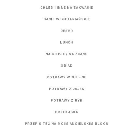
CHLEB I INNE NA ZAKWASIE
DANIE WEGETARIAŃSKIE
DESER
LUNCH
NA CIEPŁO/ NA ZIMNO
OBIAD
POTRAWY WIGILIJNE
POTRAWY Z JAJEK
POTRAWY Z RYB
PRZEKĄSKA
PRZEPIS TEŻ NA MOIM ANGIELSKIM BLOGU