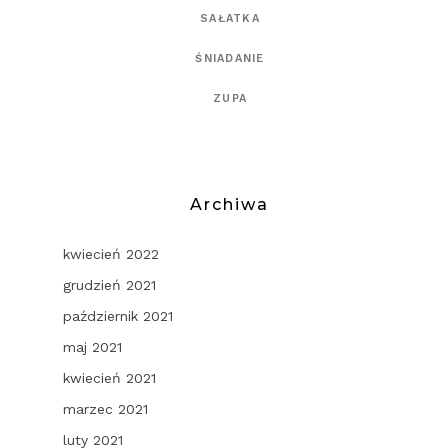
SAŁATKA
ŚNIADANIE
ZUPA
Archiwa
kwiecień 2022
grudzień 2021
październik 2021
maj 2021
kwiecień 2021
marzec 2021
luty 2021