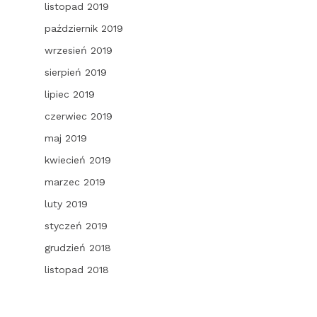
listopad 2019
październik 2019
wrzesień 2019
sierpień 2019
lipiec 2019
czerwiec 2019
maj 2019
kwiecień 2019
marzec 2019
luty 2019
styczeń 2019
grudzień 2018
listopad 2018