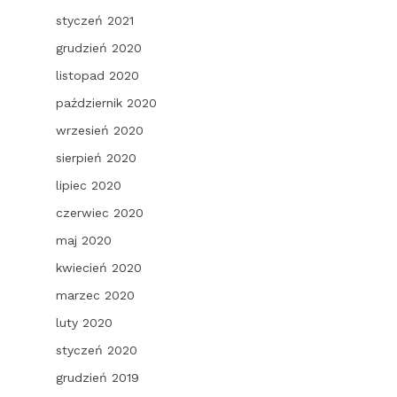
styczeń 2021
grudzień 2020
listopad 2020
październik 2020
wrzesień 2020
sierpień 2020
lipiec 2020
czerwiec 2020
maj 2020
kwiecień 2020
marzec 2020
luty 2020
styczeń 2020
grudzień 2019