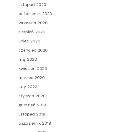
listopad 2020
październik 2020
wrzesień 2020
sierpień 2020
lipiec 2020
czerwiec 2020
maj 2020
kwiecień 2020
marzec 2020
luty 2020
styczeń 2020
grudzień 2019
listopad 2019
październik 2019