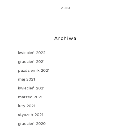
ZUPA
Archiwa
kwiecień 2022
grudzień 2021
październik 2021
maj 2021
kwiecień 2021
marzec 2021
luty 2021
styczeń 2021
grudzień 2020