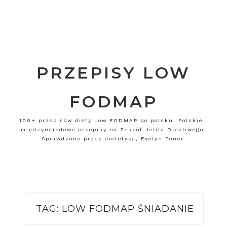
PRZEPISY LOW
FODMAP
100+ przepisów diety Low FODMAP po polsku. Polskie i
międzynarodowe przepisy na Zespół Jelita Drażliwego.
Sprawdzone przez dietetyka, Evelyn Toner.
TAG:
LOW FODMAP ŚNIADANIE