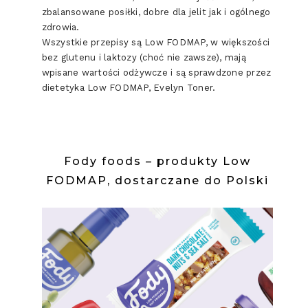
zbalansowane posiłki, dobre dla jelit jak i ogólnego
zdrowia.
Wszystkie przepisy są Low FODMAP, w większości
bez glutenu i laktozy (choć nie zawsze), mają
wpisane wartości odżywcze i są sprawdzone przez
dietetyka Low FODMAP, Evelyn Toner.
Fody foods – produkty Low
FODMAP, dostarczane do Polski