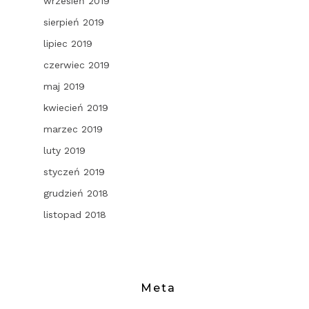
wrzesień 2019
sierpień 2019
lipiec 2019
czerwiec 2019
maj 2019
kwiecień 2019
marzec 2019
luty 2019
styczeń 2019
grudzień 2018
listopad 2018
Meta