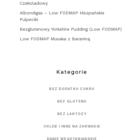
Czekoladowy
Albondigas – Low FODMAP Hiszpańskie
Pulpeciki
Bezglutenowy Yorkshire Pudding (Low FODMAP)
Low FODMAP Musaka z Baraniną
Kategorie
BEZ DODATKU CUKRU
BEZ GLUTENU
BEZ LAKTOZY
CHLEB I INNE NA ZAKWASIE
DANIE WEGETARIAŃSKIE