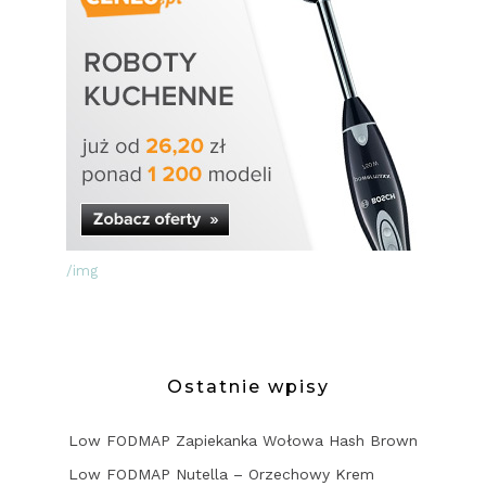
/img
Ostatnie wpisy
Low FODMAP Zapiekanka Wołowa Hash Brown
Low FODMAP Nutella – Orzechowy Krem