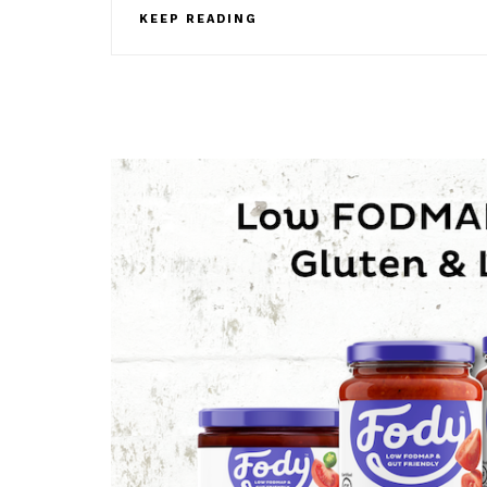
KEEP READING