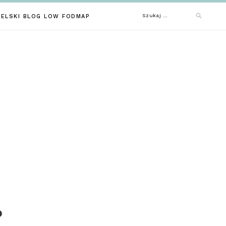
Szukaj:
IELSKI BLOG LOW FODMAP
P