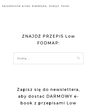
 Sprawdzone przez dietetyka, Evelyn Toner.
ZNAJDŹ PRZEPIS Low
FODMAP:
Zapisz się do newslettera,
aby dostać DARMOWY e-
book z przepisami Low