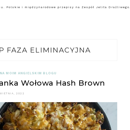
. Polskie i międzynarodowe przepisy na Zespół Jelita Drażliwego.
 FAZA ELIMINACYJNA
 NA MOIM ANGIELSKIM BLOGU
anka Wołowa Hash Brown
WIETNIA, 2022