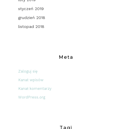
styczeń 2019
grudzień 2018
listopad 2018
Meta
Zaloguj się
Kanał wpisów
Kanał komentarzy
WordPress.org
Tagi