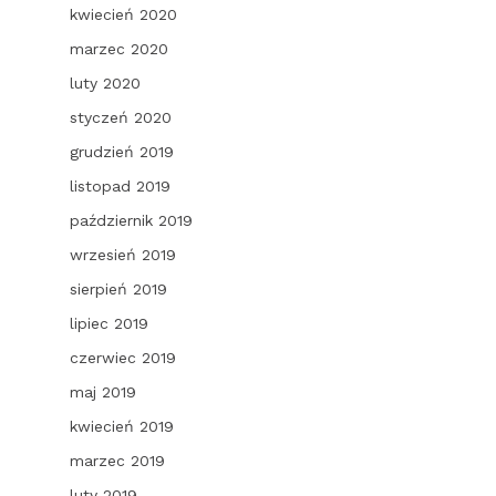
kwiecień 2020
marzec 2020
luty 2020
styczeń 2020
grudzień 2019
listopad 2019
październik 2019
wrzesień 2019
sierpień 2019
lipiec 2019
czerwiec 2019
maj 2019
kwiecień 2019
marzec 2019
luty 2019