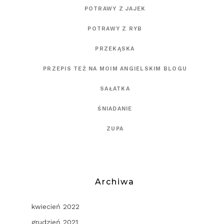
POTRAWY Z JAJEK
POTRAWY Z RYB
PRZEKĄSKA
PRZEPIS TEŻ NA MOIM ANGIELSKIM BLOGU
SAŁATKA
ŚNIADANIE
ZUPA
Archiwa
kwiecień 2022
grudzień 2021