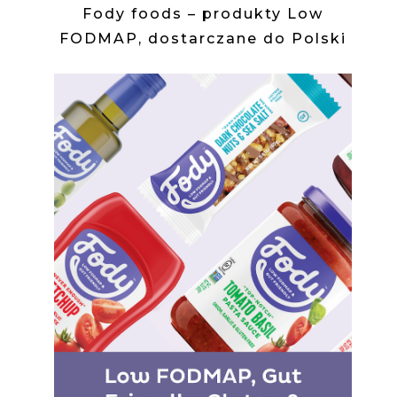
Fody foods – produkty Low
FODMAP, dostarczane do Polski