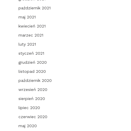
październik 2021
maj 2021
kwiecień 2021
marzec 2021
luty 2021
styczeń 2021
grudzień 2020
listopad 2020
październik 2020
wrzesień 2020
sierpień 2020
lipiec 2020
czerwiec 2020
maj 2020