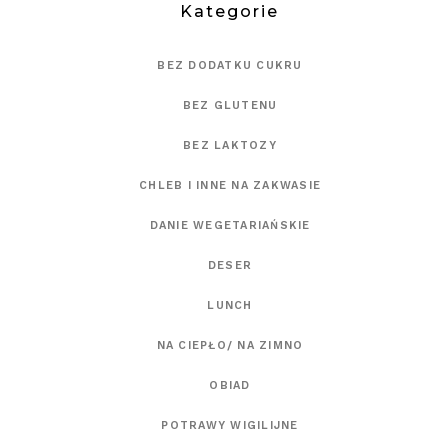
Kategorie
BEZ DODATKU CUKRU
BEZ GLUTENU
BEZ LAKTOZY
CHLEB I INNE NA ZAKWASIE
DANIE WEGETARIAŃSKIE
DESER
LUNCH
NA CIEPŁO/ NA ZIMNO
OBIAD
POTRAWY WIGILIJNE