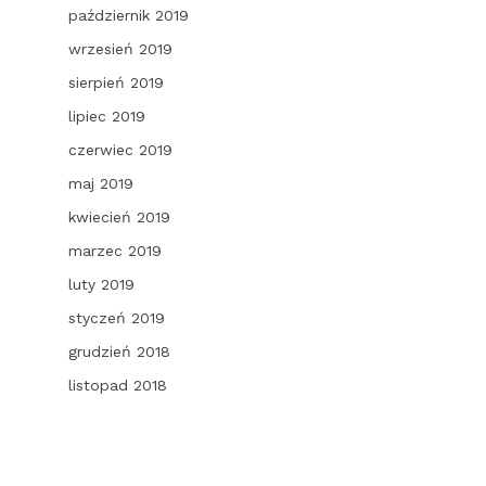
październik 2019
wrzesień 2019
sierpień 2019
lipiec 2019
czerwiec 2019
maj 2019
kwiecień 2019
marzec 2019
luty 2019
styczeń 2019
grudzień 2018
listopad 2018