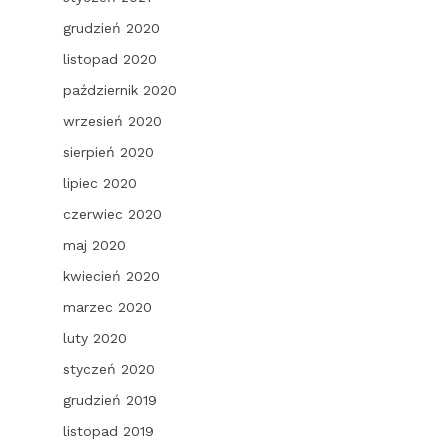
grudzień 2020
listopad 2020
październik 2020
wrzesień 2020
sierpień 2020
lipiec 2020
czerwiec 2020
maj 2020
kwiecień 2020
marzec 2020
luty 2020
styczeń 2020
grudzień 2019
listopad 2019