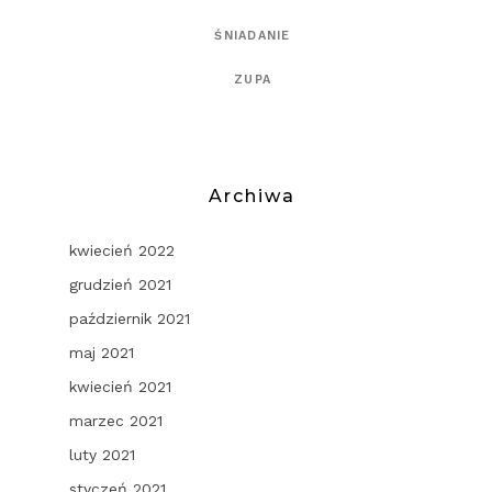
ŚNIADANIE
ZUPA
Archiwa
kwiecień 2022
grudzień 2021
październik 2021
maj 2021
kwiecień 2021
marzec 2021
luty 2021
styczeń 2021