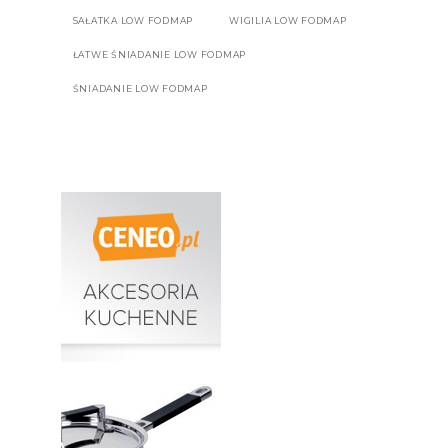
SAŁATKA LOW FODMAP
WIGILIA LOW FODMAP
ŁATWE ŚNIADANIE LOW FODMAP
ŚNIADANIE LOW FODMAP