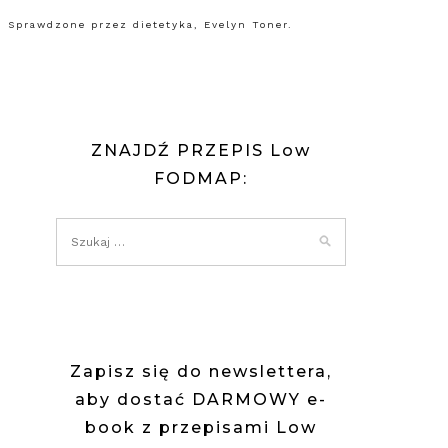
 Sprawdzone przez dietetyka, Evelyn Toner.
ZNAJDŹ PRZEPIS Low
FODMAP:
Zapisz się do newslettera,
aby dostać DARMOWY e-
book z przepisami Low