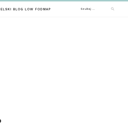
Szukaj:
IELSKI BLOG LOW FODMAP
P