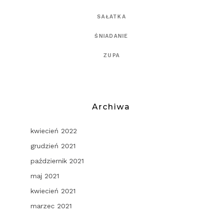
SAŁATKA
ŚNIADANIE
ZUPA
Archiwa
kwiecień 2022
grudzień 2021
październik 2021
maj 2021
kwiecień 2021
marzec 2021