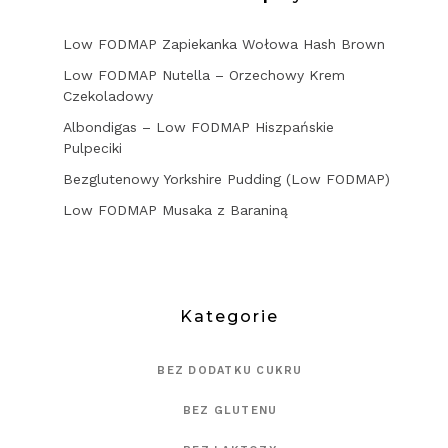
Low FODMAP Zapiekanka Wołowa Hash Brown
Low FODMAP Nutella – Orzechowy Krem
Czekoladowy
Albondigas – Low FODMAP Hiszpańskie
Pulpeciki
Bezglutenowy Yorkshire Pudding (Low FODMAP)
Low FODMAP Musaka z Baraniną
Kategorie
BEZ DODATKU CUKRU
BEZ GLUTENU