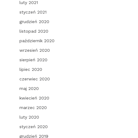
luty 2021
styczeń 2021
grudzień 2020
listopad 2020
październik 2020
wrzesień 2020
sierpień 2020
lipiec 2020
czerwiec 2020
maj 2020
kwiecień 2020
marzec 2020
luty 2020
styczeń 2020
grudzień 2019