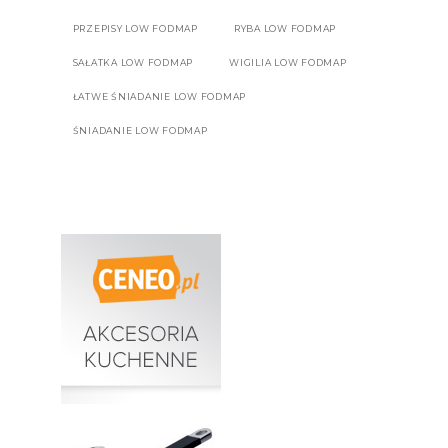
PRZEPISY LOW FODMAP
RYBA LOW FODMAP
SAŁATKA LOW FODMAP
WIGILIA LOW FODMAP
ŁATWE ŚNIADANIE LOW FODMAP
ŚNIADANIE LOW FODMAP