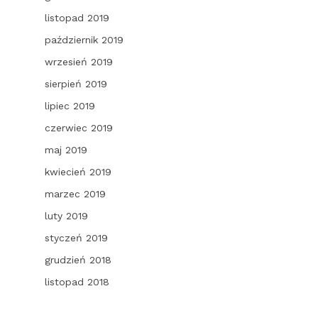
listopad 2019
październik 2019
wrzesień 2019
sierpień 2019
lipiec 2019
czerwiec 2019
maj 2019
kwiecień 2019
marzec 2019
luty 2019
styczeń 2019
grudzień 2018
listopad 2018