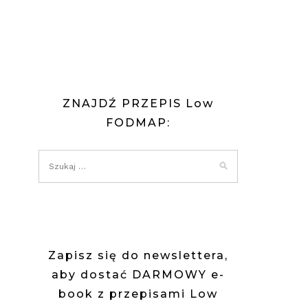
ZNAJDŹ PRZEPIS Low
FODMAP:
Zapisz się do newslettera,
aby dostać DARMOWY e-
book z przepisami Low