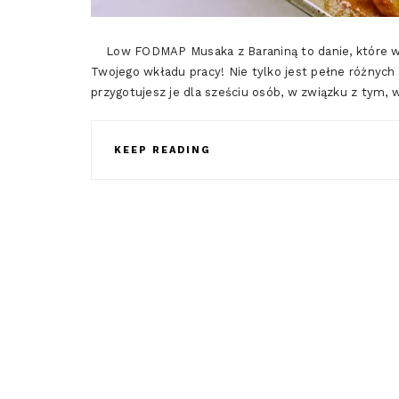
Low FODMAP Musaka z Baraniną to danie, które wy
Twojego wkładu pracy! Nie tylko jest pełne różnych
przygotujesz je dla sześciu osób, w związku z tym, 
KEEP READING