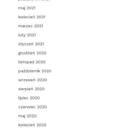
maj 2021
kwiecień 2021
marzec 2021
luty 2021
styczeń 2021
grudzień 2020
listopad 2020
październik 2020
wrzesień 2020
sierpień 2020
lipiec 2020
czerwiec 2020
maj 2020
kwiecień 2020