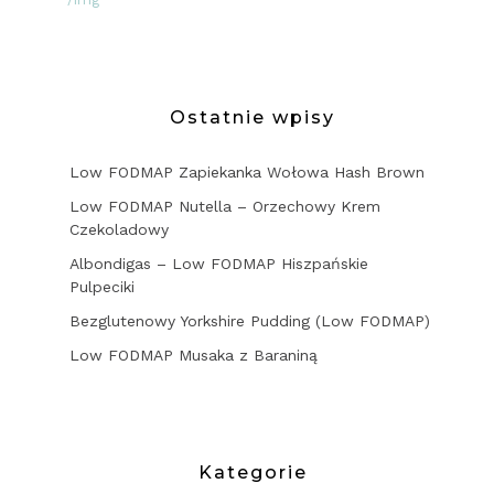
Ostatnie wpisy
Low FODMAP Zapiekanka Wołowa Hash Brown
Low FODMAP Nutella – Orzechowy Krem
Czekoladowy
Albondigas – Low FODMAP Hiszpańskie
Pulpeciki
Bezglutenowy Yorkshire Pudding (Low FODMAP)
Low FODMAP Musaka z Baraniną
Kategorie