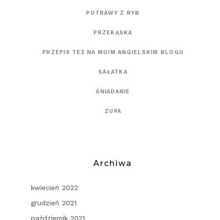
POTRAWY Z RYB
PRZEKĄSKA
PRZEPIS TEŻ NA MOIM ANGIELSKIM BLOGU
SAŁATKA
ŚNIADANIE
ZUPA
Archiwa
kwiecień 2022
grudzień 2021
październik 2021