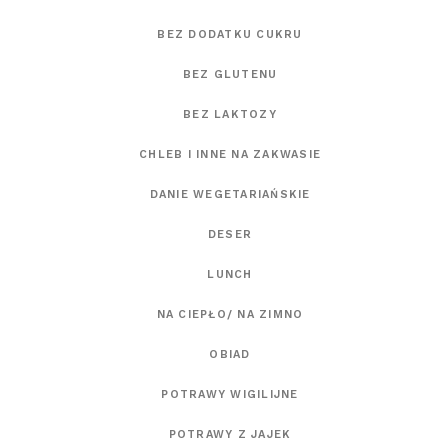
BEZ DODATKU CUKRU
BEZ GLUTENU
BEZ LAKTOZY
CHLEB I INNE NA ZAKWASIE
DANIE WEGETARIAŃSKIE
DESER
LUNCH
NA CIEPŁO/ NA ZIMNO
OBIAD
POTRAWY WIGILIJNE
POTRAWY Z JAJEK