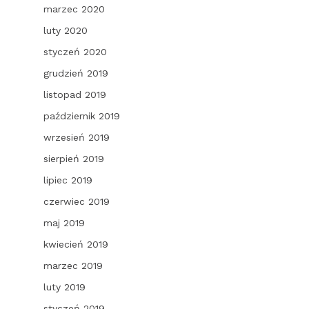
marzec 2020
luty 2020
styczeń 2020
grudzień 2019
listopad 2019
październik 2019
wrzesień 2019
sierpień 2019
lipiec 2019
czerwiec 2019
maj 2019
kwiecień 2019
marzec 2019
luty 2019
styczeń 2019