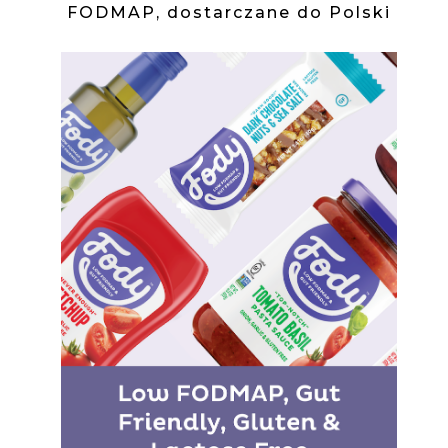
FODMAP, dostarczane do Polski