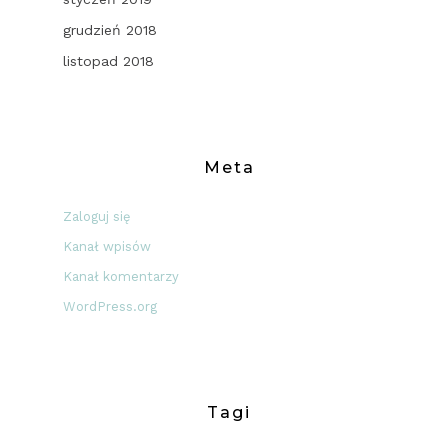
grudzień 2018
listopad 2018
Meta
Zaloguj się
Kanał wpisów
Kanał komentarzy
WordPress.org
Tagi