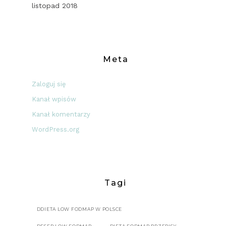
listopad 2018
Meta
Zaloguj się
Kanał wpisów
Kanał komentarzy
WordPress.org
Tagi
DDIETA LOW FODMAP W POLSCE