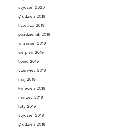
styczeń 2020
grudzień 2019
listopad 2019
październik 2019
wrzesień 2019
sierpień 2019
lipiec 2019
czerwiec 2019
maj 2019
kwiecień 2019
marzec 2019
luty 2019
styczeń 2019
grudzień 2018