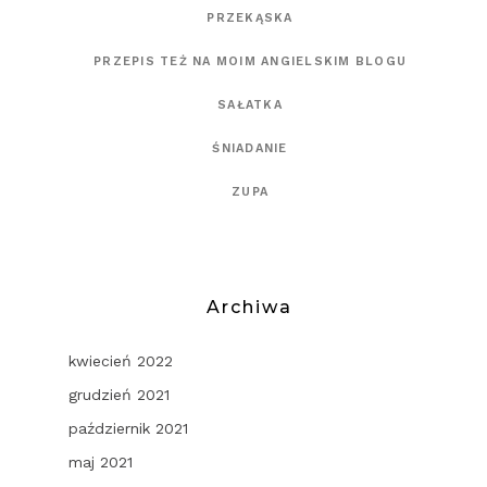
PRZEKĄSKA
PRZEPIS TEŻ NA MOIM ANGIELSKIM BLOGU
SAŁATKA
ŚNIADANIE
ZUPA
Archiwa
kwiecień 2022
grudzień 2021
październik 2021
maj 2021