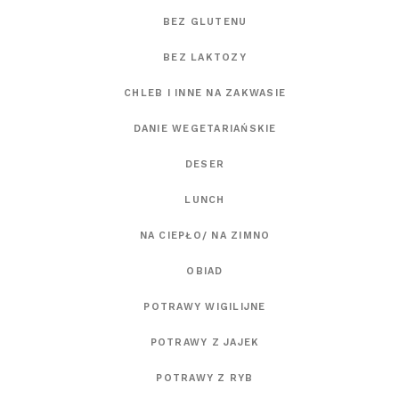
BEZ GLUTENU
BEZ LAKTOZY
CHLEB I INNE NA ZAKWASIE
DANIE WEGETARIAŃSKIE
DESER
LUNCH
NA CIEPŁO/ NA ZIMNO
OBIAD
POTRAWY WIGILIJNE
POTRAWY Z JAJEK
POTRAWY Z RYB