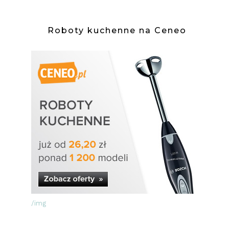
Roboty kuchenne na Ceneo
/img