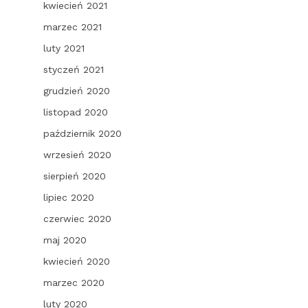
kwiecień 2021
marzec 2021
luty 2021
styczeń 2021
grudzień 2020
listopad 2020
październik 2020
wrzesień 2020
sierpień 2020
lipiec 2020
czerwiec 2020
maj 2020
kwiecień 2020
marzec 2020
luty 2020