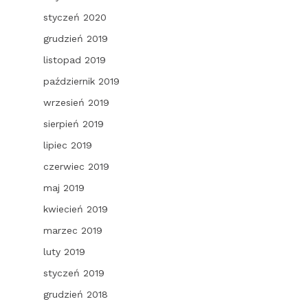
styczeń 2020
grudzień 2019
listopad 2019
październik 2019
wrzesień 2019
sierpień 2019
lipiec 2019
czerwiec 2019
maj 2019
kwiecień 2019
marzec 2019
luty 2019
styczeń 2019
grudzień 2018