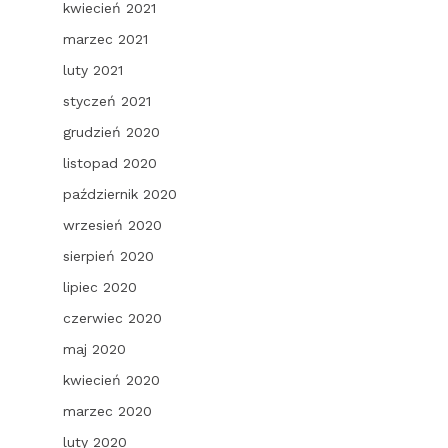
kwiecień 2021
marzec 2021
luty 2021
styczeń 2021
grudzień 2020
listopad 2020
październik 2020
wrzesień 2020
sierpień 2020
lipiec 2020
czerwiec 2020
maj 2020
kwiecień 2020
marzec 2020
luty 2020