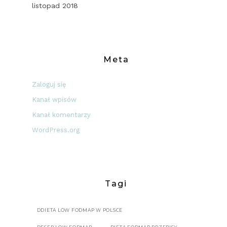
listopad 2018
Meta
Zaloguj się
Kanał wpisów
Kanał komentarzy
WordPress.org
Tagi
DDIETA LOW FODMAP W POLSCE