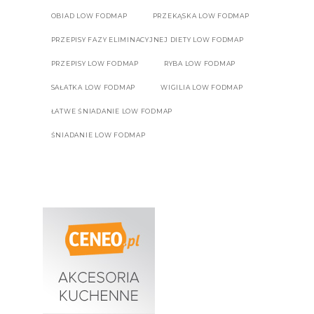
OBIAD LOW FODMAP
PRZEKĄSKA LOW FODMAP
PRZEPISY FAZY ELIMINACYJNEJ DIETY LOW FODMAP
PRZEPISY LOW FODMAP
RYBA LOW FODMAP
SAŁATKA LOW FODMAP
WIGILIA LOW FODMAP
ŁATWE ŚNIADANIE LOW FODMAP
ŚNIADANIE LOW FODMAP