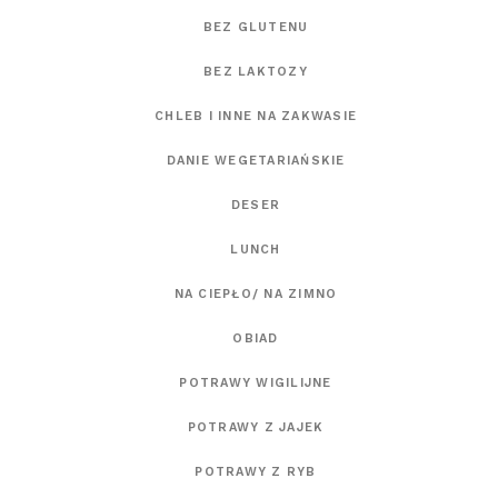
BEZ GLUTENU
BEZ LAKTOZY
CHLEB I INNE NA ZAKWASIE
DANIE WEGETARIAŃSKIE
DESER
LUNCH
NA CIEPŁO/ NA ZIMNO
OBIAD
POTRAWY WIGILIJNE
POTRAWY Z JAJEK
POTRAWY Z RYB