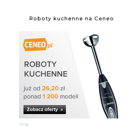
Roboty kuchenne na Ceneo
/img