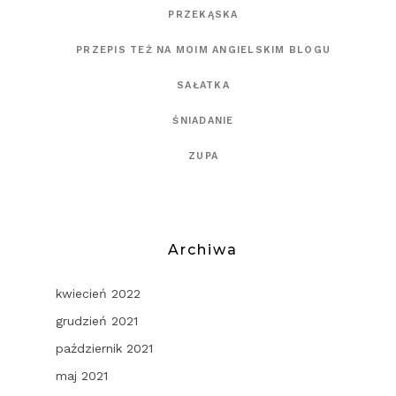
PRZEKĄSKA
PRZEPIS TEŻ NA MOIM ANGIELSKIM BLOGU
SAŁATKA
ŚNIADANIE
ZUPA
Archiwa
kwiecień 2022
grudzień 2021
październik 2021
maj 2021