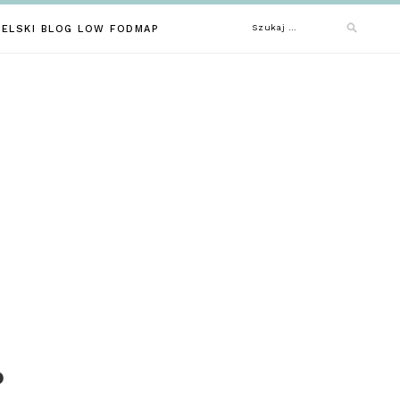
Szukaj:
IELSKI BLOG LOW FODMAP
P