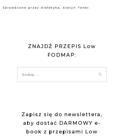
 Sprawdzone przez dietetyka, Evelyn Toner.
ZNAJDŹ PRZEPIS Low
FODMAP:
Zapisz się do newslettera,
aby dostać DARMOWY e-
book z przepisami Low