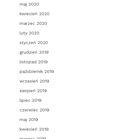
maj 2020
kwiecień 2020
marzec 2020
luty 2020
styczeń 2020
grudzień 2019
listopad 2019
październik 2019
wrzesień 2019
sierpień 2019
lipiec 2019
czerwiec 2019
maj 2019
kwiecień 2019
marzec 2019