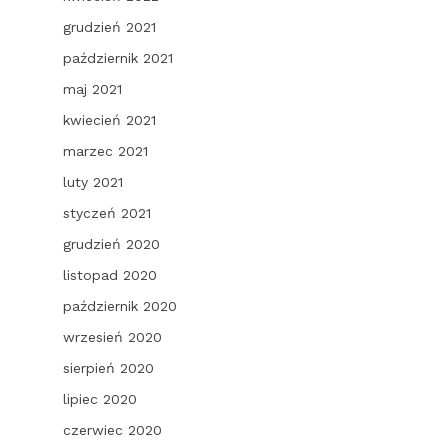
grudzień 2021
październik 2021
maj 2021
kwiecień 2021
marzec 2021
luty 2021
styczeń 2021
grudzień 2020
listopad 2020
październik 2020
wrzesień 2020
sierpień 2020
lipiec 2020
czerwiec 2020