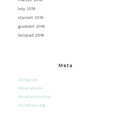
luty 2019
styczeń 2019
grudzień 2018
listopad 2018
Meta
Zaloguj się
Kanał wpisów
Kanał komentarzy
WordPress.org