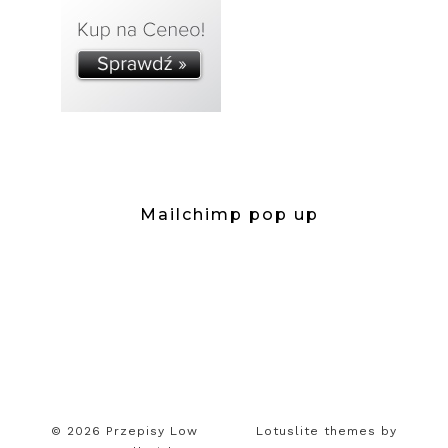
Mailchimp pop up
© 2026 Przepisy Low
Lotuslite themes by