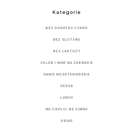
Kategorie
BEZ DODATKU CUKRU
BEZ GLUTENU
BEZ LAKTOZY
CHLEB I INNE NA ZAKWASIE
DANIE WEGETARIAŃSKIE
DESER
LUNCH
NA CIEPŁO/ NA ZIMNO
OBIAD