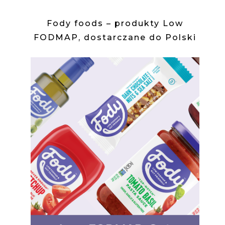
Fody foods – produkty Low
FODMAP, dostarczane do Polski