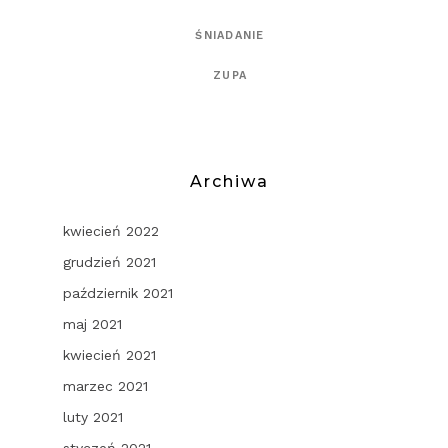
ŚNIADANIE
ZUPA
Archiwa
kwiecień 2022
grudzień 2021
październik 2021
maj 2021
kwiecień 2021
marzec 2021
luty 2021