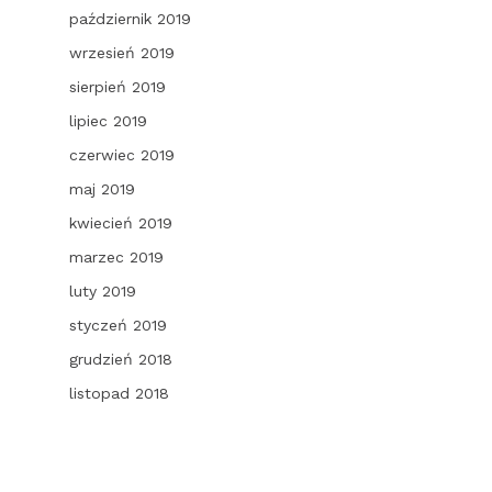
październik 2019
wrzesień 2019
sierpień 2019
lipiec 2019
czerwiec 2019
maj 2019
kwiecień 2019
marzec 2019
luty 2019
styczeń 2019
grudzień 2018
listopad 2018