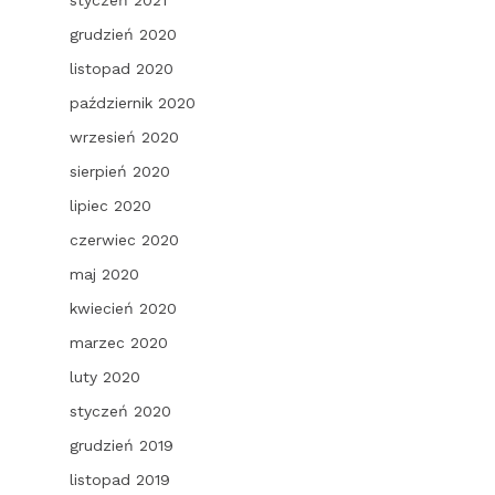
styczeń 2021
grudzień 2020
listopad 2020
październik 2020
wrzesień 2020
sierpień 2020
lipiec 2020
czerwiec 2020
maj 2020
kwiecień 2020
marzec 2020
luty 2020
styczeń 2020
grudzień 2019
listopad 2019