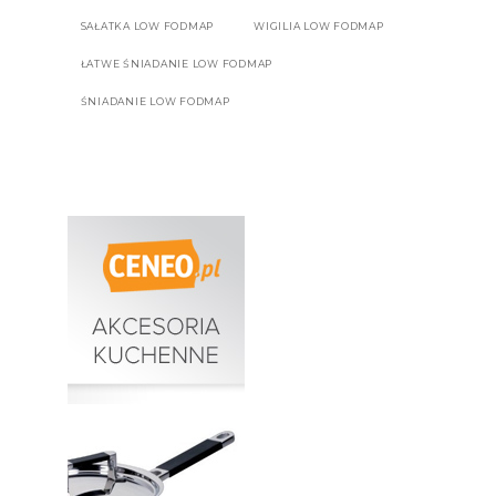
SAŁATKA LOW FODMAP
WIGILIA LOW FODMAP
ŁATWE ŚNIADANIE LOW FODMAP
ŚNIADANIE LOW FODMAP