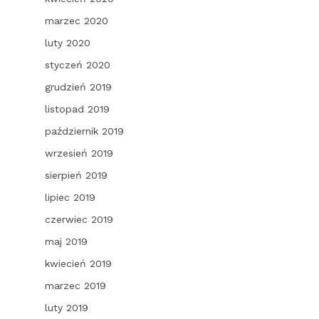
marzec 2020
luty 2020
styczeń 2020
grudzień 2019
listopad 2019
październik 2019
wrzesień 2019
sierpień 2019
lipiec 2019
czerwiec 2019
maj 2019
kwiecień 2019
marzec 2019
luty 2019