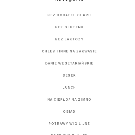
BEZ DODATKU CUKRU
BEZ GLUTENU
BEZ LAKTOZY
CHLEB I INNE NA ZAKWASIE
DANIE WEGETARIAŃSKIE
DESER
LUNCH
NA CIEPŁO/ NA ZIMNO
OBIAD
POTRAWY WIGILIJNE