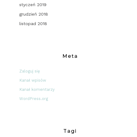
styczeń 2019
grudzień 2018
listopad 2018
Meta
Zaloguj się
Kanał wpisów
Kanał komentarzy
WordPress.org
Tagi