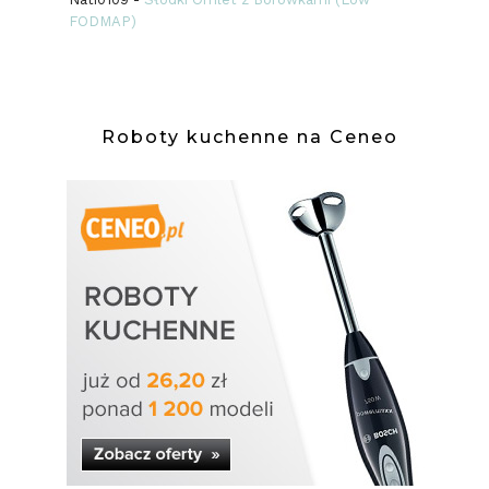
FODMAP)
Roboty kuchenne na Ceneo