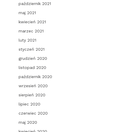
październik 2021
maj 2021
kwiecień 2021
marzec 2021
luty 2021
styczeń 2021
grudzień 2020
listopad 2020
październik 2020
wrzesień 2020
sierpień 2020
lipiec 2020
czerwiec 2020
maj 2020
kwiecień 2020