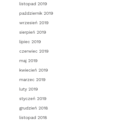
listopad 2019
październik 2019
wrzesień 2019
sierpień 2019
lipiec 2019
czerwiec 2019
maj 2019
kwiecień 2019
marzec 2019
luty 2019
styczeń 2019
grudzień 2018
listopad 2018