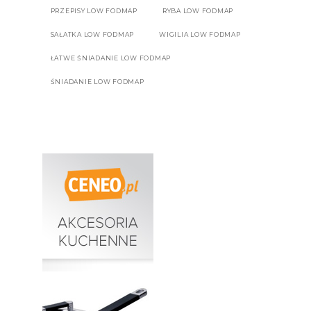
PRZEPISY LOW FODMAP
RYBA LOW FODMAP
SAŁATKA LOW FODMAP
WIGILIA LOW FODMAP
ŁATWE ŚNIADANIE LOW FODMAP
ŚNIADANIE LOW FODMAP