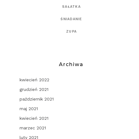
SAŁATKA
ŚNIADANIE
ZUPA
Archiwa
kwiecień 2022
grudzień 2021
październik 2021
maj 2021
kwiecień 2021
marzec 2021
luty 2021