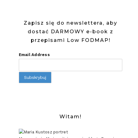
Zapisz się do newslettera, aby
dostać DARMOWY e-book z
przepisami Low FODMAP!
Email Address
Witam!