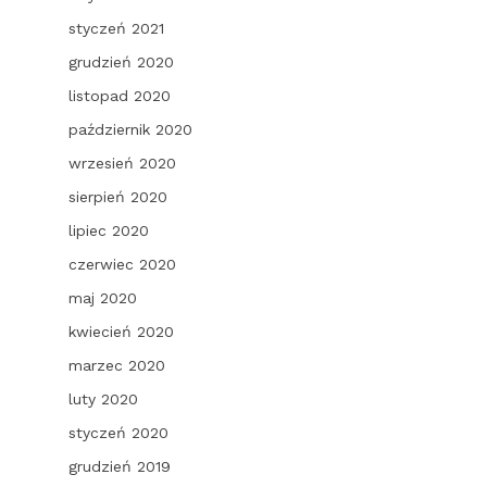
styczeń 2021
grudzień 2020
listopad 2020
październik 2020
wrzesień 2020
sierpień 2020
lipiec 2020
czerwiec 2020
maj 2020
kwiecień 2020
marzec 2020
luty 2020
styczeń 2020
grudzień 2019