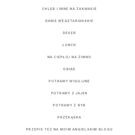
CHLEB I INNE NA ZAKWASIE
DANIE WEGETARIAŃSKIE
DESER
LUNCH
NA CIEPŁO/ NA ZIMNO
OBIAD
POTRAWY WIGILIJNE
POTRAWY Z JAJEK
POTRAWY Z RYB
PRZEKĄSKA
PRZEPIS TEŻ NA MOIM ANGIELSKIM BLOGU