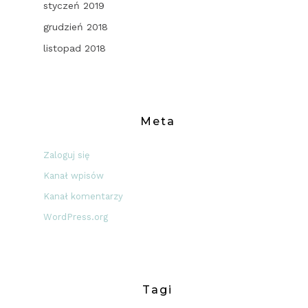
styczeń 2019
grudzień 2018
listopad 2018
Meta
Zaloguj się
Kanał wpisów
Kanał komentarzy
WordPress.org
Tagi