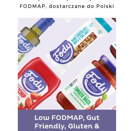
FODMAP, dostarczane do Polski