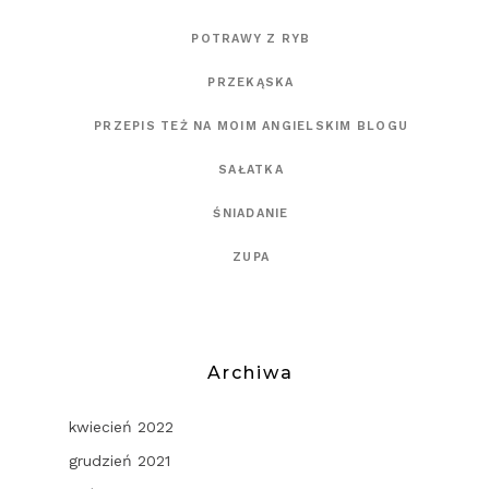
POTRAWY Z RYB
PRZEKĄSKA
PRZEPIS TEŻ NA MOIM ANGIELSKIM BLOGU
SAŁATKA
ŚNIADANIE
ZUPA
Archiwa
kwiecień 2022
grudzień 2021