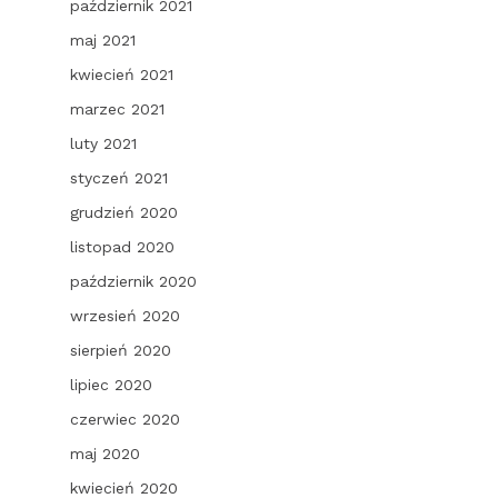
październik 2021
maj 2021
kwiecień 2021
marzec 2021
luty 2021
styczeń 2021
grudzień 2020
listopad 2020
październik 2020
wrzesień 2020
sierpień 2020
lipiec 2020
czerwiec 2020
maj 2020
kwiecień 2020