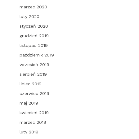
marzec 2020
luty 2020
styczeń 2020
grudzień 2019
listopad 2019
październik 2019
wrzesień 2019
sierpień 2019
lipiec 2019
czerwiec 2019
maj 2019
kwiecień 2019
marzec 2019
luty 2019