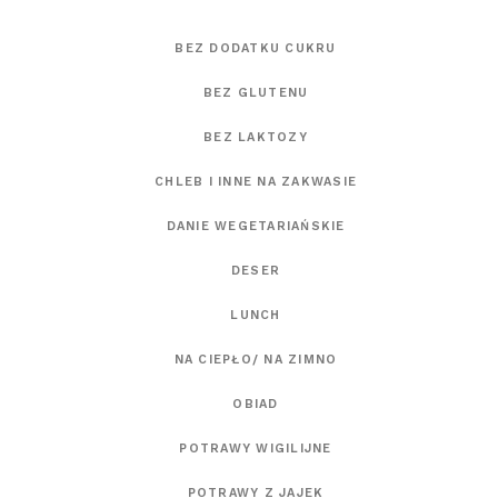
BEZ DODATKU CUKRU
BEZ GLUTENU
BEZ LAKTOZY
CHLEB I INNE NA ZAKWASIE
DANIE WEGETARIAŃSKIE
DESER
LUNCH
NA CIEPŁO/ NA ZIMNO
OBIAD
POTRAWY WIGILIJNE
POTRAWY Z JAJEK