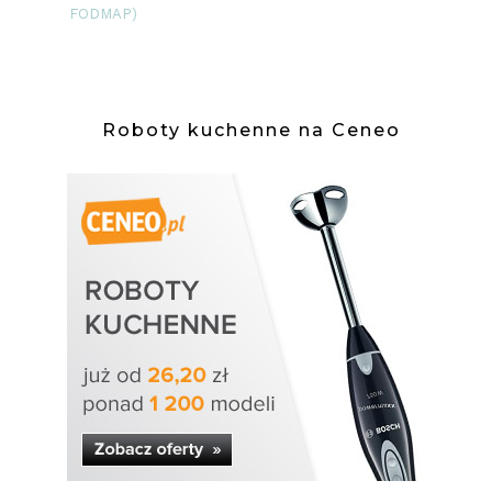
FODMAP)
Roboty kuchenne na Ceneo