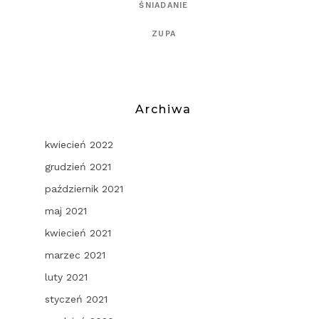
ŚNIADANIE
ZUPA
Archiwa
kwiecień 2022
grudzień 2021
październik 2021
maj 2021
kwiecień 2021
marzec 2021
luty 2021
styczeń 2021