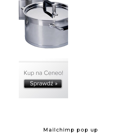
Mailchimp pop up