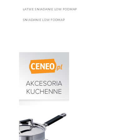
ŁATWE ŚNIADANIE LOW FODMAP
ŚNIADANIE LOW FODMAP