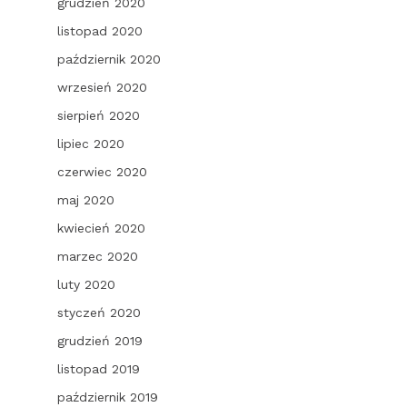
grudzień 2020
listopad 2020
październik 2020
wrzesień 2020
sierpień 2020
lipiec 2020
czerwiec 2020
maj 2020
kwiecień 2020
marzec 2020
luty 2020
styczeń 2020
grudzień 2019
listopad 2019
październik 2019