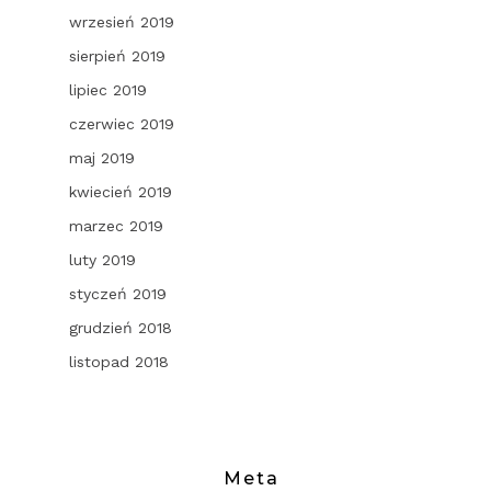
wrzesień 2019
sierpień 2019
lipiec 2019
czerwiec 2019
maj 2019
kwiecień 2019
marzec 2019
luty 2019
styczeń 2019
grudzień 2018
listopad 2018
Meta