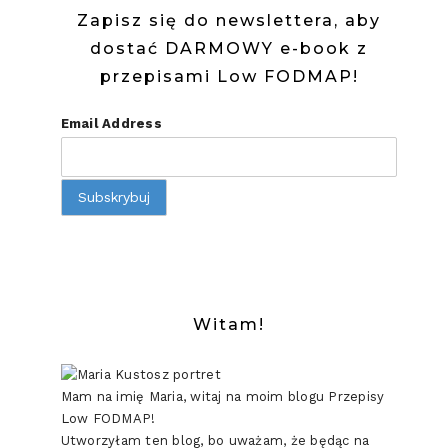
Zapisz się do newslettera, aby
dostać DARMOWY e-book z
przepisami Low FODMAP!
Email Address
Witam!
Mam na imię Maria, witaj na moim blogu Przepisy
Low FODMAP!
Utworzyłam ten blog, bo uważam, że będąc na