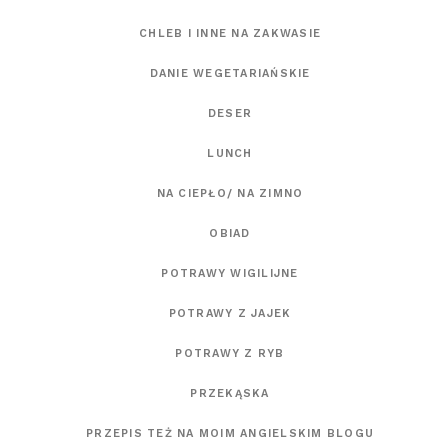
CHLEB I INNE NA ZAKWASIE
DANIE WEGETARIAŃSKIE
DESER
LUNCH
NA CIEPŁO/ NA ZIMNO
OBIAD
POTRAWY WIGILIJNE
POTRAWY Z JAJEK
POTRAWY Z RYB
PRZEKĄSKA
PRZEPIS TEŻ NA MOIM ANGIELSKIM BLOGU