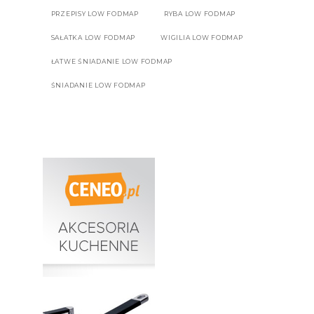
PRZEPISY LOW FODMAP
RYBA LOW FODMAP
SAŁATKA LOW FODMAP
WIGILIA LOW FODMAP
ŁATWE ŚNIADANIE LOW FODMAP
ŚNIADANIE LOW FODMAP