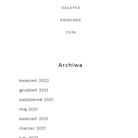
SAŁATKA
ŚNIADANIE
ZUPA
Archiwa
kwiecień 2022
grudzień 2021
październik 2021
maj 2021
kwiecień 2021
marzec 2021
luty 2021