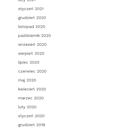
styczeń 2021
grudzień 2020
listopad 2020
październik 2020
wrzesień 2020
sierpień 2020
lipiec 2020
czerwiec 2020
maj 2020
kwiecień 2020
marzec 2020
luty 2020
styczeń 2020
grudzień 2019