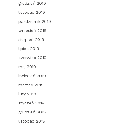
grudzień 2019
listopad 2019
październik 2019
wrzesień 2019
sierpień 2019
lipiec 2019
czerwiec 2019
maj 2019
kwiecień 2019
marzec 2019
luty 2019
styczeń 2019
grudzień 2018
listopad 2018