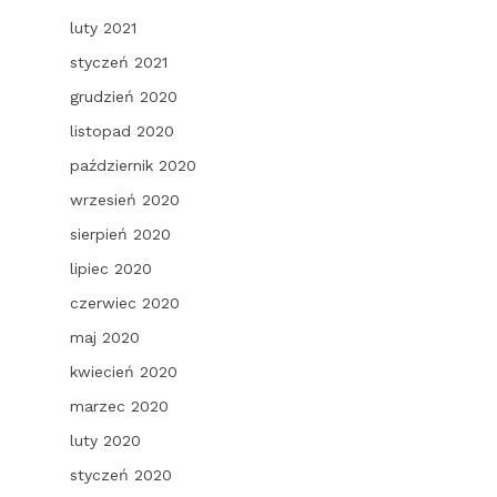
luty 2021
styczeń 2021
grudzień 2020
listopad 2020
październik 2020
wrzesień 2020
sierpień 2020
lipiec 2020
czerwiec 2020
maj 2020
kwiecień 2020
marzec 2020
luty 2020
styczeń 2020