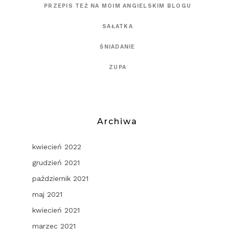
PRZEPIS TEŻ NA MOIM ANGIELSKIM BLOGU
SAŁATKA
ŚNIADANIE
ZUPA
Archiwa
kwiecień 2022
grudzień 2021
październik 2021
maj 2021
kwiecień 2021
marzec 2021