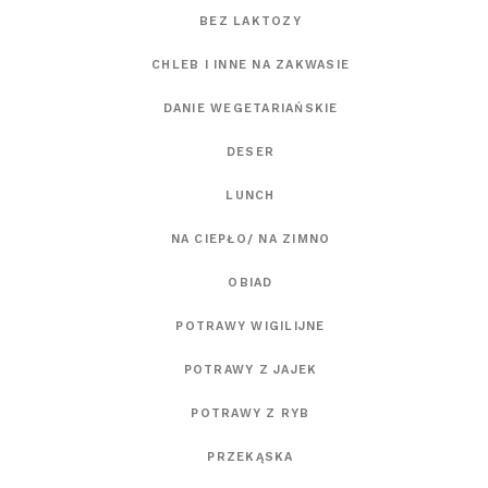
BEZ LAKTOZY
CHLEB I INNE NA ZAKWASIE
DANIE WEGETARIAŃSKIE
DESER
LUNCH
NA CIEPŁO/ NA ZIMNO
OBIAD
POTRAWY WIGILIJNE
POTRAWY Z JAJEK
POTRAWY Z RYB
PRZEKĄSKA