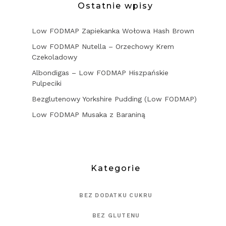
Ostatnie wpisy
Low FODMAP Zapiekanka Wołowa Hash Brown
Low FODMAP Nutella – Orzechowy Krem
Czekoladowy
Albondigas – Low FODMAP Hiszpańskie
Pulpeciki
Bezglutenowy Yorkshire Pudding (Low FODMAP)
Low FODMAP Musaka z Baraniną
Kategorie
BEZ DODATKU CUKRU
BEZ GLUTENU