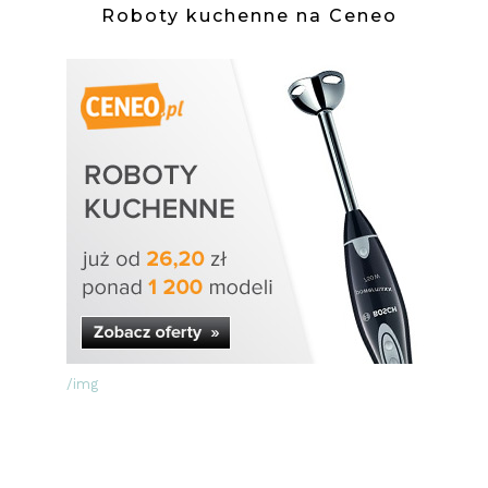
Roboty kuchenne na Ceneo
/img