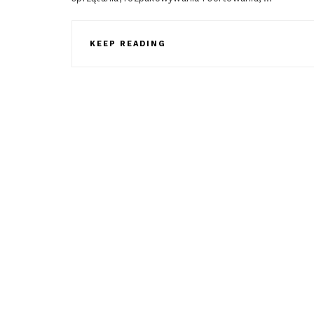
KEEP READING