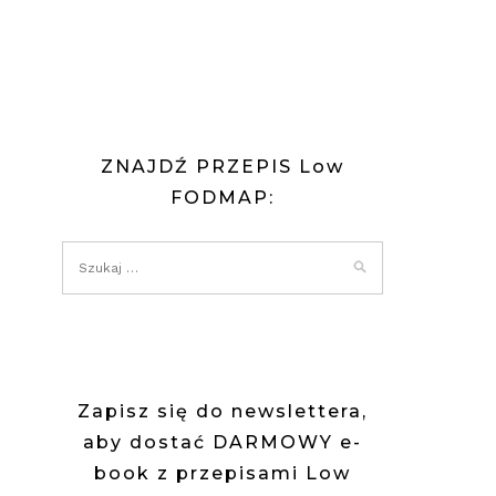
ZNAJDŹ PRZEPIS Low
FODMAP:
Zapisz się do newslettera,
aby dostać DARMOWY e-
book z przepisami Low