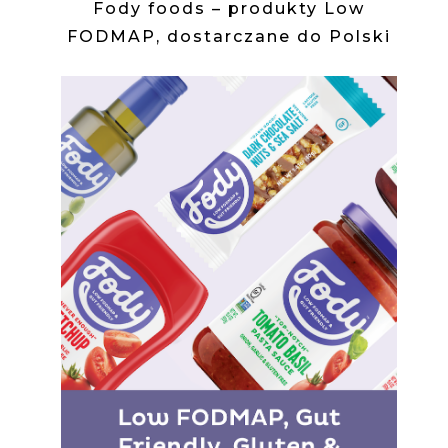
Fody foods – produkty Low
FODMAP, dostarczane do Polski