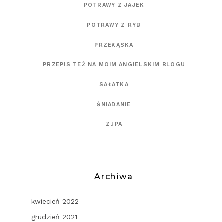
POTRAWY Z JAJEK
POTRAWY Z RYB
PRZEKĄSKA
PRZEPIS TEŻ NA MOIM ANGIELSKIM BLOGU
SAŁATKA
ŚNIADANIE
ZUPA
Archiwa
kwiecień 2022
grudzień 2021