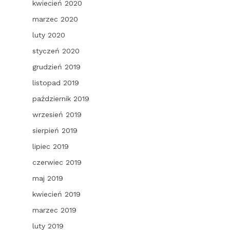
kwiecień 2020
marzec 2020
luty 2020
styczeń 2020
grudzień 2019
listopad 2019
październik 2019
wrzesień 2019
sierpień 2019
lipiec 2019
czerwiec 2019
maj 2019
kwiecień 2019
marzec 2019
luty 2019