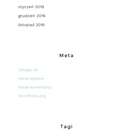
styczeń 2019
grudzień 2018
listopad 2018
Meta
Zaloguj się
Kanał wpisów
Kanał komentarzy
WordPress.org
Tagi