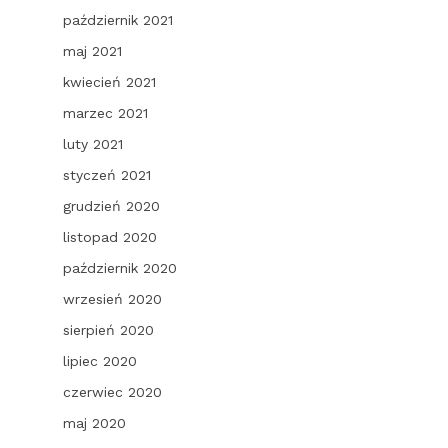
październik 2021
maj 2021
kwiecień 2021
marzec 2021
luty 2021
styczeń 2021
grudzień 2020
listopad 2020
październik 2020
wrzesień 2020
sierpień 2020
lipiec 2020
czerwiec 2020
maj 2020