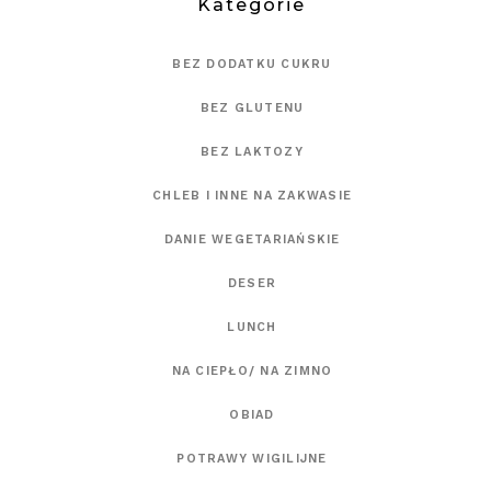
Kategorie
BEZ DODATKU CUKRU
BEZ GLUTENU
BEZ LAKTOZY
CHLEB I INNE NA ZAKWASIE
DANIE WEGETARIAŃSKIE
DESER
LUNCH
NA CIEPŁO/ NA ZIMNO
OBIAD
POTRAWY WIGILIJNE