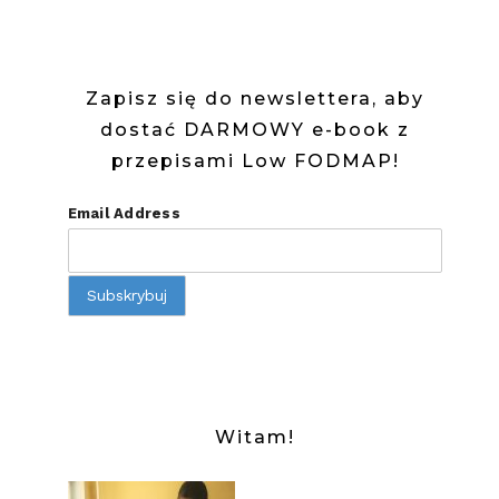
Zapisz się do newslettera, aby
dostać DARMOWY e-book z
przepisami Low FODMAP!
Email Address
Witam!