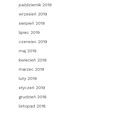
październik 2019
wrzesień 2019
sierpień 2019
lipiec 2019
czerwiec 2019
maj 2019
kwiecień 2019
marzec 2019
luty 2019
styczeń 2019
grudzień 2018
listopad 2018