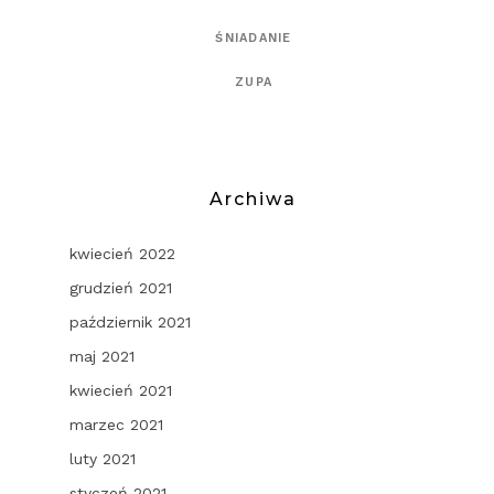
ŚNIADANIE
ZUPA
Archiwa
kwiecień 2022
grudzień 2021
październik 2021
maj 2021
kwiecień 2021
marzec 2021
luty 2021
styczeń 2021