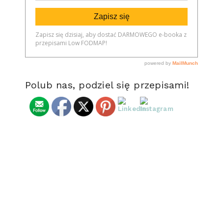
Polub nas, podziel się przepisami!