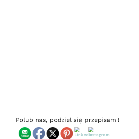
Polub nas, podziel się przepisami!