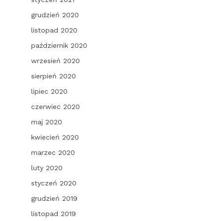
grudzień 2020
listopad 2020
październik 2020
wrzesień 2020
sierpień 2020
lipiec 2020
czerwiec 2020
maj 2020
kwiecień 2020
marzec 2020
luty 2020
styczeń 2020
grudzień 2019
listopad 2019