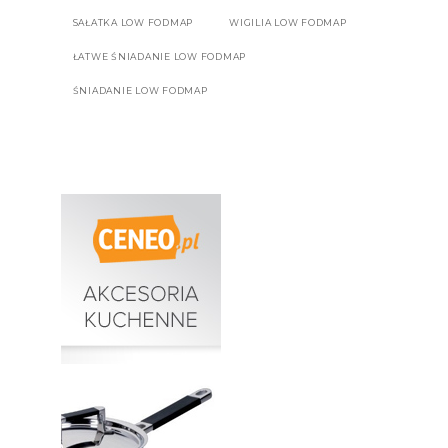
SAŁATKA LOW FODMAP
WIGILIA LOW FODMAP
ŁATWE ŚNIADANIE LOW FODMAP
ŚNIADANIE LOW FODMAP