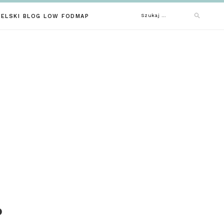
Szukaj:
IELSKI BLOG LOW FODMAP
P