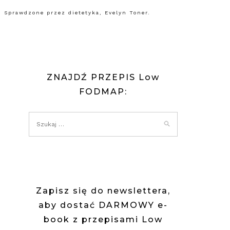
 Sprawdzone przez dietetyka, Evelyn Toner.
ZNAJDŹ PRZEPIS Low
FODMAP:
Zapisz się do newslettera,
aby dostać DARMOWY e-
book z przepisami Low