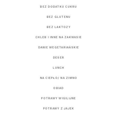
BEZ DODATKU CUKRU
BEZ GLUTENU
BEZ LAKTOZY
CHLEB I INNE NA ZAKWASIE
DANIE WEGETARIAŃSKIE
DESER
LUNCH
NA CIEPŁO/ NA ZIMNO
OBIAD
POTRAWY WIGILIJNE
POTRAWY Z JAJEK