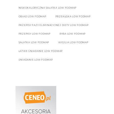
NISKOKALORYCZNA SAŁATKA LOW FODMAP
OBIAD LOW FODMAP
PRZEKĄSKA LOW FODMAP
PRZEPISY FAZY ELIMINACYJNEJ DIETY LOW FODMAP
PRZEPISY LOW FODMAP
RYBA LOW FODMAP
SAŁATKA LOW FODMAP
WIGILIA LOW FODMAP
ŁATWE ŚNIADANIE LOW FODMAP
ŚNIADANIE LOW FODMAP