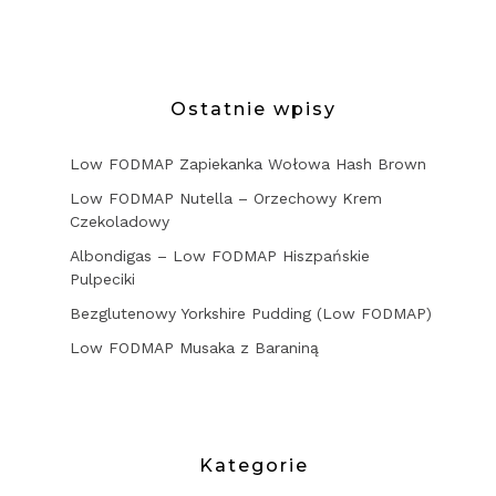
Ostatnie wpisy
Low FODMAP Zapiekanka Wołowa Hash Brown
Low FODMAP Nutella – Orzechowy Krem
Czekoladowy
Albondigas – Low FODMAP Hiszpańskie
Pulpeciki
Bezglutenowy Yorkshire Pudding (Low FODMAP)
Low FODMAP Musaka z Baraniną
Kategorie