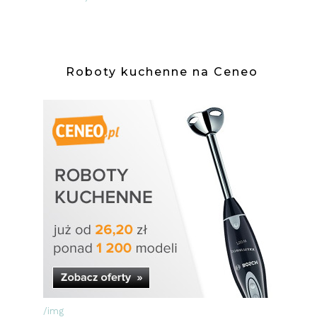
Roboty kuchenne na Ceneo
/img