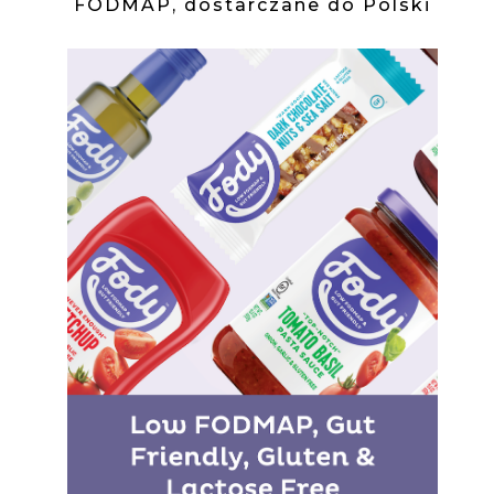
FODMAP, dostarczane do Polski