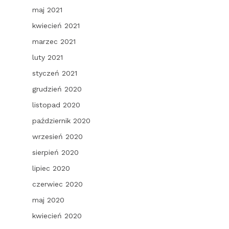
maj 2021
kwiecień 2021
marzec 2021
luty 2021
styczeń 2021
grudzień 2020
listopad 2020
październik 2020
wrzesień 2020
sierpień 2020
lipiec 2020
czerwiec 2020
maj 2020
kwiecień 2020