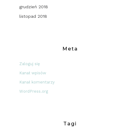
grudzień 2018
listopad 2018
Meta
Zaloguj się
Kanał wpisów
Kanał komentarzy
WordPress.org
Tagi