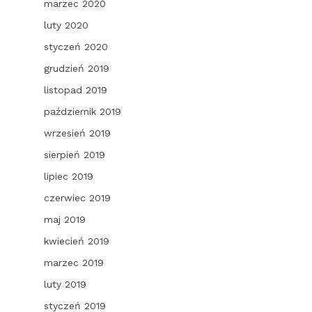
marzec 2020
luty 2020
styczeń 2020
grudzień 2019
listopad 2019
październik 2019
wrzesień 2019
sierpień 2019
lipiec 2019
czerwiec 2019
maj 2019
kwiecień 2019
marzec 2019
luty 2019
styczeń 2019