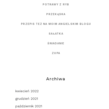
POTRAWY Z RYB
PRZEKĄSKA
PRZEPIS TEŻ NA MOIM ANGIELSKIM BLOGU
SAŁATKA
ŚNIADANIE
ZUPA
Archiwa
kwiecień 2022
grudzień 2021
październik 2021