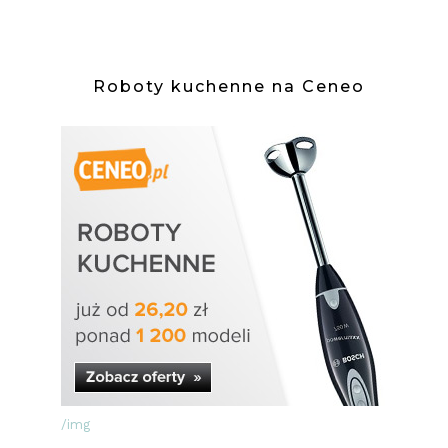
Roboty kuchenne na Ceneo
/img