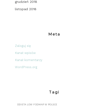
grudzień 2018
listopad 2018
Meta
Zaloguj się
Kanał wpisów
Kanał komentarzy
WordPress.org
Tagi
DDIETA LOW FODMAP W POLSCE