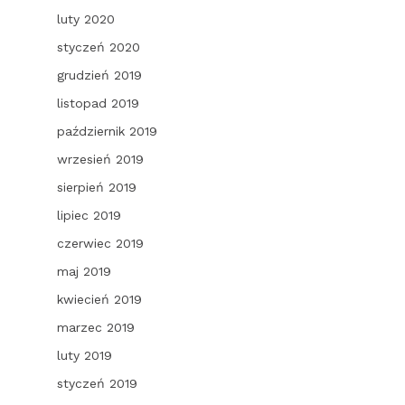
luty 2020
styczeń 2020
grudzień 2019
listopad 2019
październik 2019
wrzesień 2019
sierpień 2019
lipiec 2019
czerwiec 2019
maj 2019
kwiecień 2019
marzec 2019
luty 2019
styczeń 2019