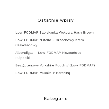
Ostatnie wpisy
Low FODMAP Zapiekanka Wołowa Hash Brown
Low FODMAP Nutella – Orzechowy Krem
Czekoladowy
Albondigas – Low FODMAP Hiszpańskie
Pulpeciki
Bezglutenowy Yorkshire Pudding (Low FODMAP)
Low FODMAP Musaka z Baraniną
Kategorie