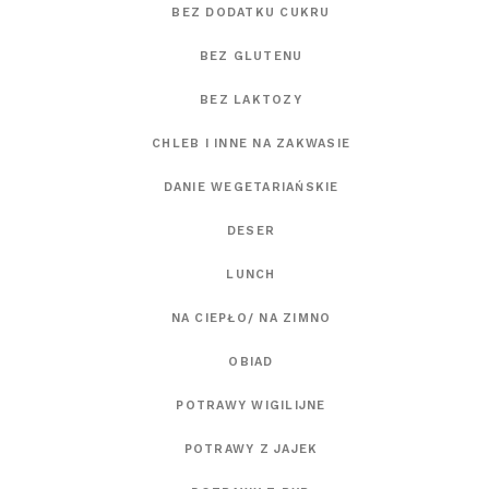
BEZ DODATKU CUKRU
BEZ GLUTENU
BEZ LAKTOZY
CHLEB I INNE NA ZAKWASIE
DANIE WEGETARIAŃSKIE
DESER
LUNCH
NA CIEPŁO/ NA ZIMNO
OBIAD
POTRAWY WIGILIJNE
POTRAWY Z JAJEK