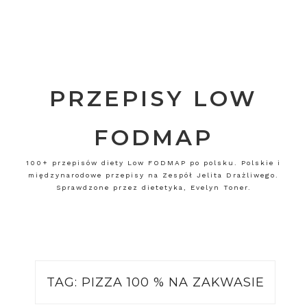
PRZEPISY LOW
FODMAP
100+ przepisów diety Low FODMAP po polsku. Polskie i
międzynarodowe przepisy na Zespół Jelita Drażliwego.
Sprawdzone przez dietetyka, Evelyn Toner.
TAG:
PIZZA 100 % NA ZAKWASIE