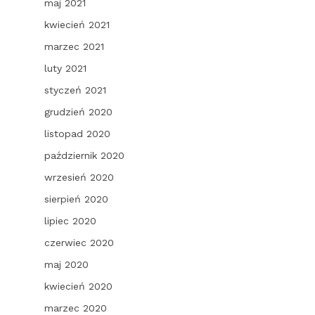
maj 2021
kwiecień 2021
marzec 2021
luty 2021
styczeń 2021
grudzień 2020
listopad 2020
październik 2020
wrzesień 2020
sierpień 2020
lipiec 2020
czerwiec 2020
maj 2020
kwiecień 2020
marzec 2020