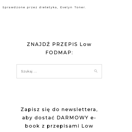
 Sprawdzone przez dietetyka, Evelyn Toner.
ZNAJDŹ PRZEPIS Low
FODMAP:
Zapisz się do newslettera,
aby dostać DARMOWY e-
book z przepisami Low