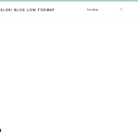
Szukaj:
IELSKI BLOG LOW FODMAP
P