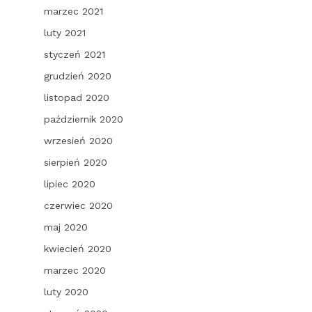
marzec 2021
luty 2021
styczeń 2021
grudzień 2020
listopad 2020
październik 2020
wrzesień 2020
sierpień 2020
lipiec 2020
czerwiec 2020
maj 2020
kwiecień 2020
marzec 2020
luty 2020