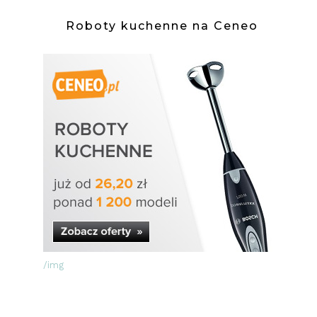
Roboty kuchenne na Ceneo
/img