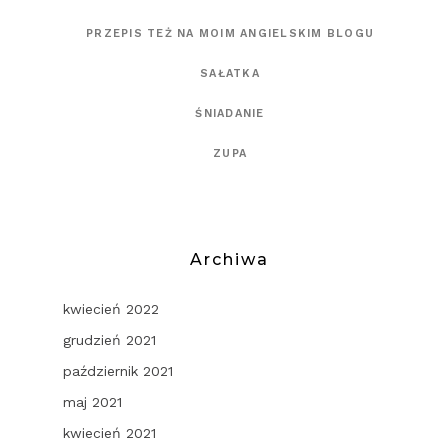
PRZEPIS TEŻ NA MOIM ANGIELSKIM BLOGU
SAŁATKA
ŚNIADANIE
ZUPA
Archiwa
kwiecień 2022
grudzień 2021
październik 2021
maj 2021
kwiecień 2021