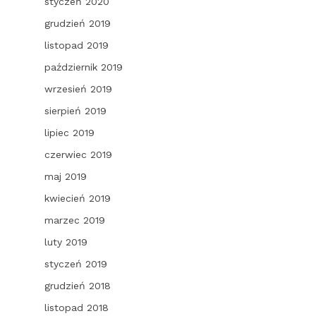
styczeń 2020
grudzień 2019
listopad 2019
październik 2019
wrzesień 2019
sierpień 2019
lipiec 2019
czerwiec 2019
maj 2019
kwiecień 2019
marzec 2019
luty 2019
styczeń 2019
grudzień 2018
listopad 2018