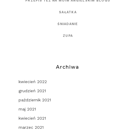
PRZEPIS TEŻ NA MOIM ANGIELSKIM BLOGU
SAŁATKA
ŚNIADANIE
ZUPA
Archiwa
kwiecień 2022
grudzień 2021
październik 2021
maj 2021
kwiecień 2021
marzec 2021