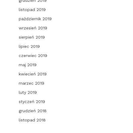
grudzień 2019
listopad 2019
październik 2019
wrzesień 2019
sierpień 2019
lipiec 2019
czerwiec 2019
maj 2019
kwiecień 2019
marzec 2019
luty 2019
styczeń 2019
grudzień 2018
listopad 2018