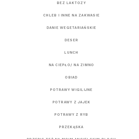
BEZ LAKTOZY
CHLEB I INNE NA ZAKWASIE
DANIE WEGETARIAŃSKIE
DESER
LUNCH
NA CIEPŁO/ NA ZIMNO
OBIAD
POTRAWY WIGILIJNE
POTRAWY Z JAJEK
POTRAWY Z RYB
PRZEKĄSKA