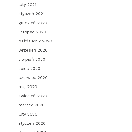
luty 2021
styczeń 2021
grudzień 2020
listopad 2020
październik 2020
wrzesień 2020
sierpień 2020
lipiec 2020
czerwiec 2020
maj 2020
kwiecień 2020
marzec 2020
luty 2020
styczeń 2020