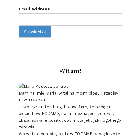
Email Address
Witam!
Mam na imię Maria, witaj na moim blogu Przepisy
Low FODMAP!
Utworzyłam ten blog, bo uważam, że będąc na
diecie Low FODMAP, nadal można jeść zdrowe,
zbalansowane posiłki, dobre dla jelit jak i ogólnego
zdrowia.
Wszystkie przepisy są Low FODMAP, w większości