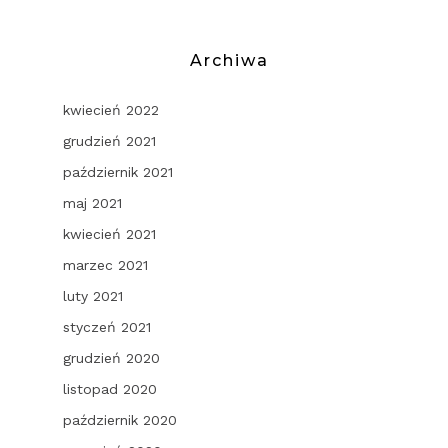
Archiwa
kwiecień 2022
grudzień 2021
październik 2021
maj 2021
kwiecień 2021
marzec 2021
luty 2021
styczeń 2021
grudzień 2020
listopad 2020
październik 2020