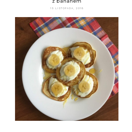
z bananem
15 LISTOPADA, 2018