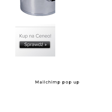
Mailchimp pop up