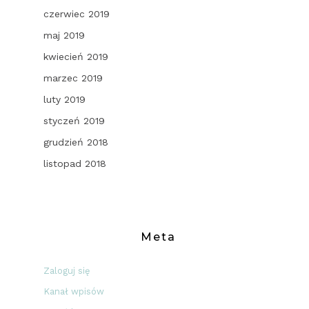
czerwiec 2019
maj 2019
kwiecień 2019
marzec 2019
luty 2019
styczeń 2019
grudzień 2018
listopad 2018
Meta
Zaloguj się
Kanał wpisów