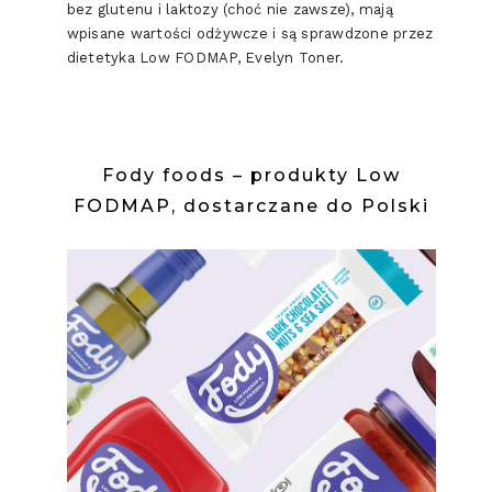
bez glutenu i laktozy (choć nie zawsze), mają
wpisane wartości odżywcze i są sprawdzone przez
dietetyka Low FODMAP, Evelyn Toner.
Fody foods – produkty Low
FODMAP, dostarczane do Polski