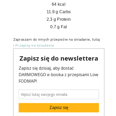
64 kcal
11.9 g Carbs
2.3 g Protein
0.7 g Fat
Zapraszam do innych przepisów na śniadanie, tutaj
:
Przepisy na śniadanie