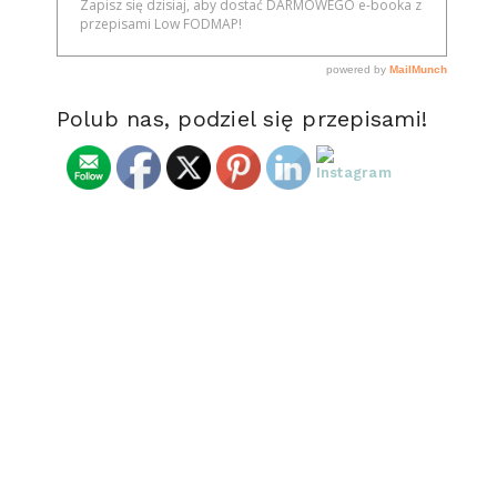
Polub nas, podziel się przepisami!