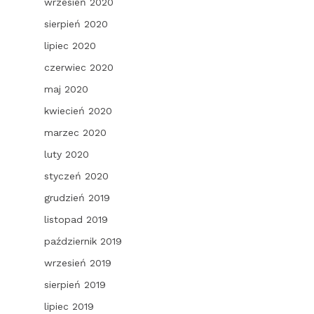
wrzesień 2020
sierpień 2020
lipiec 2020
czerwiec 2020
maj 2020
kwiecień 2020
marzec 2020
luty 2020
styczeń 2020
grudzień 2019
listopad 2019
październik 2019
wrzesień 2019
sierpień 2019
lipiec 2019