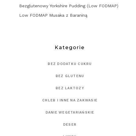
Bezglutenowy Yorkshire Pudding (Low FODMAP)
Low FODMAP Musaka z Baraniną
Kategorie
BEZ DODATKU CUKRU
BEZ GLUTENU
BEZ LAKTOZY
CHLEB I INNE NA ZAKWASIE
DANIE WEGETARIAŃSKIE
DESER