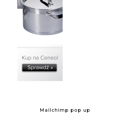
Mailchimp pop up