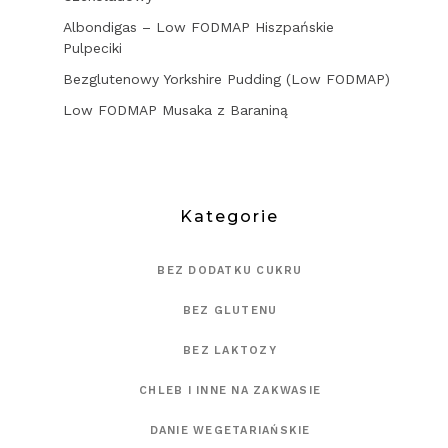
Albondigas – Low FODMAP Hiszpańskie
Pulpeciki
Bezglutenowy Yorkshire Pudding (Low FODMAP)
Low FODMAP Musaka z Baraniną
Kategorie
BEZ DODATKU CUKRU
BEZ GLUTENU
BEZ LAKTOZY
CHLEB I INNE NA ZAKWASIE
DANIE WEGETARIAŃSKIE