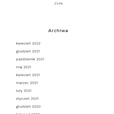
ZUPA
Archiwa
kwiecień 2022
grudzień 2021
październik 2021
maj 2021
kwiecień 2021
marzec 2021
luty 2021
styczeń 2021
grudzień 2020