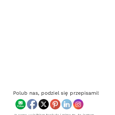
Polub nas, podziel się przepisami!