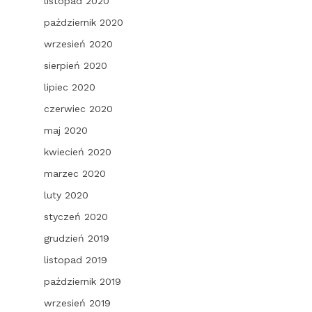
listopad 2020
październik 2020
wrzesień 2020
sierpień 2020
lipiec 2020
czerwiec 2020
maj 2020
kwiecień 2020
marzec 2020
luty 2020
styczeń 2020
grudzień 2019
listopad 2019
październik 2019
wrzesień 2019