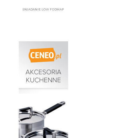
ŚNIADANIE LOW FODMAP