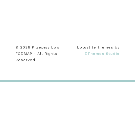
© 2026 Przepisy Low
Lotuslite themes by
FODMAP - All Rights
ZThemes Studio
Reserved