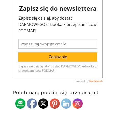
Polub nas, podziel się przepisami!