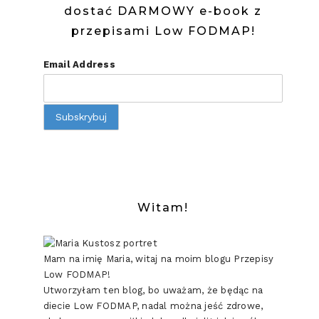
dostać DARMOWY e-book z
przepisami Low FODMAP!
Email Address
Witam!
Mam na imię Maria, witaj na moim blogu Przepisy
Low FODMAP!
Utworzyłam ten blog, bo uważam, że będąc na
diecie Low FODMAP, nadal można jeść zdrowe,