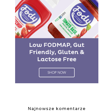
Najnowsze komentarze