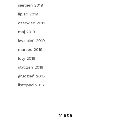
sierpień 2019
lipiec 2019
czerwiec 2019
maj 2019
kwiecień 2019
marzec 2019
luty 2019
styczeń 2019
grudzień 2018
listopad 2018
Meta