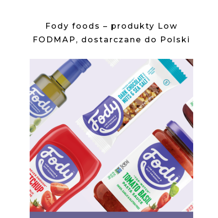
Fody foods – produkty Low
FODMAP, dostarczane do Polski