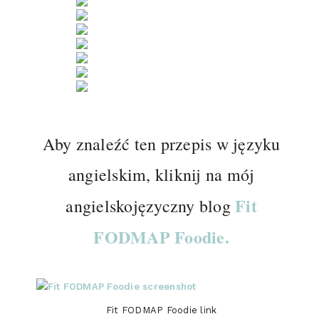
Aby znaleźć ten przepis w języku
angielskim, kliknij na mój
Fit
angielskojęzyczny blog
FODMAP Foodie.
Fit FODMAP Foodie link