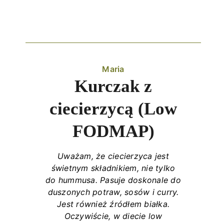
Maria
Kurczak z
ciecierzycą (Low
FODMAP)
Uważam, że ciecierzyca jest
świetnym składnikiem, nie tylko
do hummusa. Pasuje doskonale do
duszonych potraw, sosów i curry.
Jest również źródłem białka.
Oczywiście, w diecie low