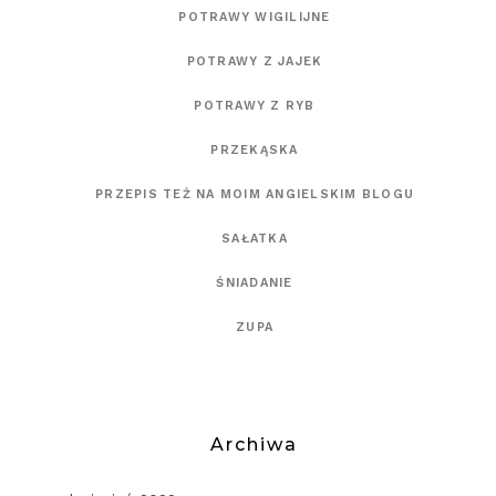
POTRAWY WIGILIJNE
POTRAWY Z JAJEK
POTRAWY Z RYB
PRZEKĄSKA
PRZEPIS TEŻ NA MOIM ANGIELSKIM BLOGU
SAŁATKA
ŚNIADANIE
ZUPA
Archiwa