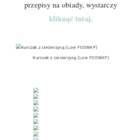
przepisy na obiady, wystarczy
kliknąć tutaj.
Kurczak z ciecierzycą (Low FODMAP)