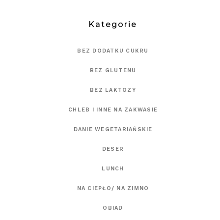
Kategorie
BEZ DODATKU CUKRU
BEZ GLUTENU
BEZ LAKTOZY
CHLEB I INNE NA ZAKWASIE
DANIE WEGETARIAŃSKIE
DESER
LUNCH
NA CIEPŁO/ NA ZIMNO
OBIAD