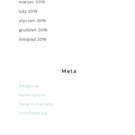
marzec 2019
luty 2019
styczeń 2019
grudzień 2018
listopad 2018
Meta
Zaloguj się
Kanał wpisów
Kanał komentarzy
WordPress.org