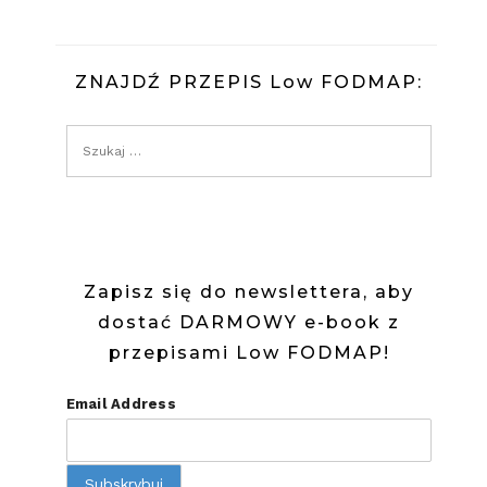
ZNAJDŹ PRZEPIS Low FODMAP:
Zapisz się do newslettera, aby
dostać DARMOWY e-book z
przepisami Low FODMAP!
Email Address