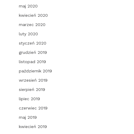
maj 2020
kwiecień 2020
marzec 2020
luty 2020
styczeń 2020
grudzień 2019
listopad 2019
październik 2019
wrzesień 2019
sierpień 2019
lipiec 2019
czerwiec 2019
maj 2019
kwiecień 2019