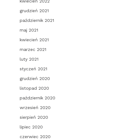
kwiecień 2022
grudzień 2021
październik 2021
maj 2021
kwiecień 2021
marzec 2021
luty 2021
styczeń 2021
grudzień 2020
listopad 2020
październik 2020
wrzesień 2020
sierpień 2020
lipiec 2020
czerwiec 2020