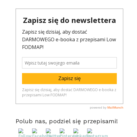
Polub nas, podziel się przepisami!